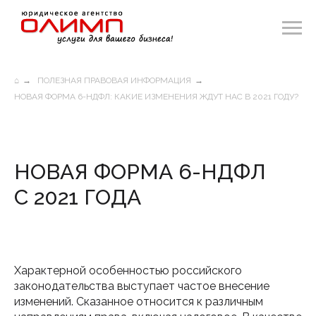
⌂
→
ПОЛЕЗНАЯ ПРАВОВАЯ ИНФОРМАЦИЯ
→
НОВАЯ ФОРМА 6-НДФЛ: КАКИЕ ИЗМЕНЕНИЯ ЖДУТ НАС В 2021 ГОДУ?
НОВАЯ ФОРМА 6-НДФЛ
С 2021 ГОДА
Характерной особенностью российского
законодательства выступает частое внесение
изменений. Сказанное относится к различным