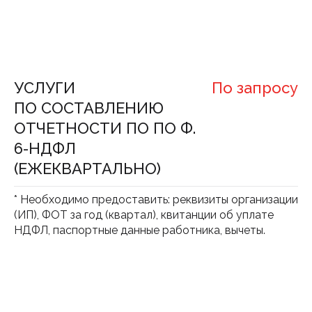
УСЛУГИ
По запросу
ПО СОСТАВЛЕНИЮ
ОТЧЕТНОСТИ ПО ПО Ф.
6-НДФЛ
(ЕЖЕКВАРТАЛЬНО)
* Необходимо предоставить: реквизиты организации
(ИП), ФОТ за год (квартал), квитанции об уплате
НДФЛ, паспортные данные работника, вычеты.