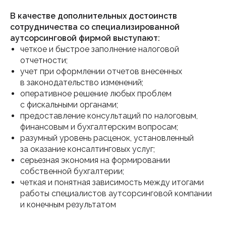
В качестве дополнительных достоинств
сотрудничества со специализированной
аутсорсинговой фирмой выступают:
четкое и быстрое заполнение налоговой
отчетности;
учет при оформлении отчетов внесенных
в законодательство изменений;
оперативное решение любых проблем
с фискальными органами;
предоставление консультаций по налоговым,
финансовым и бухгалтерским вопросам;
разумный уровень расценок, установленный
за оказание консалтинговых услуг;
серьезная экономия на формировании
собственной бухгалтерии;
четкая и понятная зависимость между итогами
работы специалистов аутсорсинговой компании
и конечным результатом