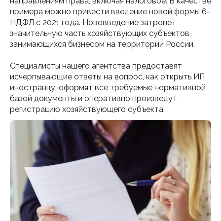
направлениям права, включая налоговое. В качестве
примера можно привести введение новой формы 6-
НДФЛ с 2021 года. Нововведение затронет
значительную часть хозяйствующих субъектов,
занимающихся бизнесом на территории России.
Специалисты нашего агентства предоставят
исчерпывающие ответы на вопрос, как открыть ИП
иностранцу, оформят все требуемые нормативной
базой документы и оперативно произведут
регистрацию хозяйствующего субъекта.