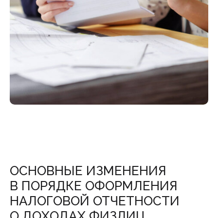
ОСНОВНЫЕ ИЗМЕНЕНИЯ
В ПОРЯДКЕ ОФОРМЛЕНИЯ
НАЛОГОВОЙ ОТЧЕТНОСТИ
О ДОХОДАХ ФИЗЛИЦ