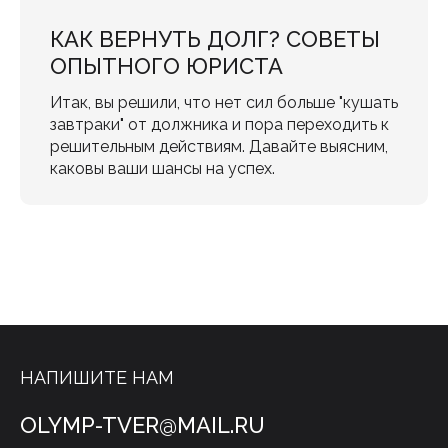
КАК ВЕРНУТЬ ДОЛГ? СОВЕТЫ
ОПЫТНОГО ЮРИСТА
Итак, вы решили, что нет сил больше "кушать
завтраки" от должника и пора переходить к
решительным действиям. Давайте выясним,
каковы ваши шансы на успех.
НАПИШИТЕ НАМ
OLYMP-TVER@MAIL.RU