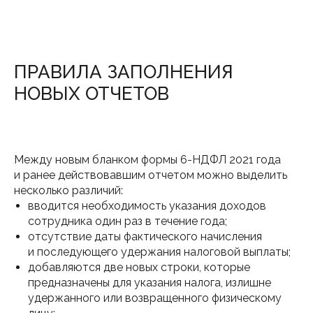
ПРАВИЛА ЗАПОЛНЕНИЯ
НОВЫХ ОТЧЕТОВ
Между новым бланком формы 6-НДФЛ 2021 года
и ранее действовавшим отчетом можно выделить
несколько различий:
вводится необходимость указания доходов
сотрудника один раз в течение года;
отсутствие даты фактического начисления
и последующего удержания налоговой выплаты;
добавляются две новых строки, которые
предназначены для указания налога, излишне
удержанного или возвращенного физическому