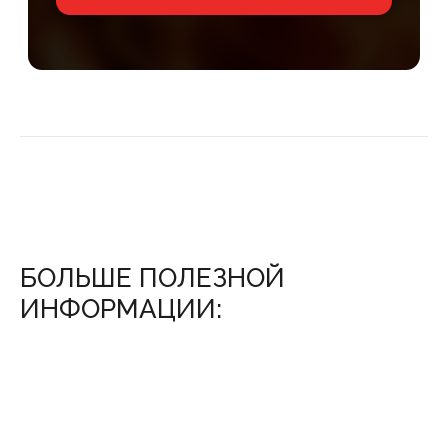
БОЛЬШЕ ПОЛЕЗНОЙ
ИНФОРМАЦИИ: