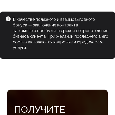
В качестве полезного и взаимовыгодного
бонуса — заключение контракта
на комплексное бухгалтерское сопровождение
бизнеса клиента. При желании последнего в его
состав включаются кадровые и юридические
услуги.