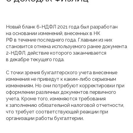
Новый бланк 6-НДФЛ 2021 года был разработан
на основании изменений, внесенных в НК
РФ в течение последнего года. Главным из них
становится отмена используемого ранее документа
2-НДФЛ, действие которого заканчивается
в декабре текущего года.
С точки зрения бухгалтерского учета внесенные
изменения не приведут к каким-либо серьезным
изменениям. Но они потребуют корректировки при
оформлении различных документов первичного
учета. Кроме того, изменяются требования
к заполнению обязательной налоговой отчетности,
что требует соответствующей реакции при
организации работы бухгалтерии.