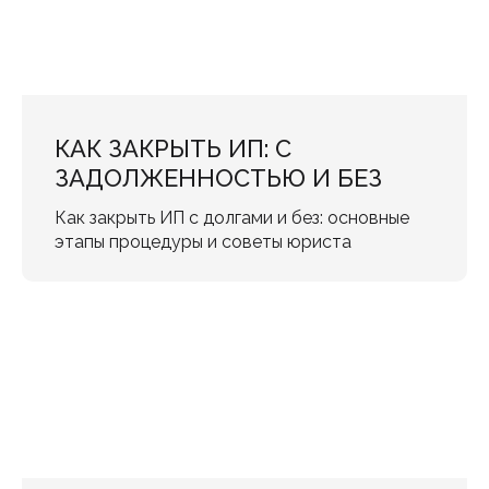
КАК ЗАКРЫТЬ ИП: С
ЗАДОЛЖЕННОСТЬЮ И БЕЗ
Как закрыть ИП с долгами и без: основные
этапы процедуры и советы юриста