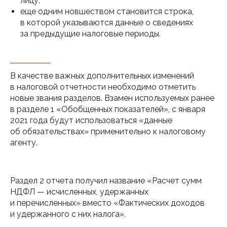
лицу;
еще одним новшеством становится строка,
в которой указываются данные о сведениях
за предыдущие налоговые периоды.
В качестве важных дополнительных изменений
в налоговой отчетности необходимо отметить
новые звания разделов. Взамен используемых ранее
в разделе 1 «Обобщенных показателей», с января
2021 года будут использоваться «данные
об обязательствах» применительно к налоговому
агенту.
Раздел 2 отчета получил название «Расчет сумм
НДФЛ — исчисленных, удержанных
и перечисленных» вместо «Фактических доходов
и удержанного с них налога».